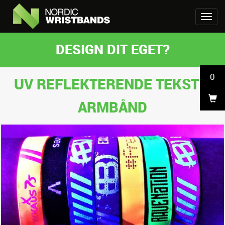
DESIGN DIT EGET?
0
UV REFLEKTERENDE TEKSTIL
ARMBÅND