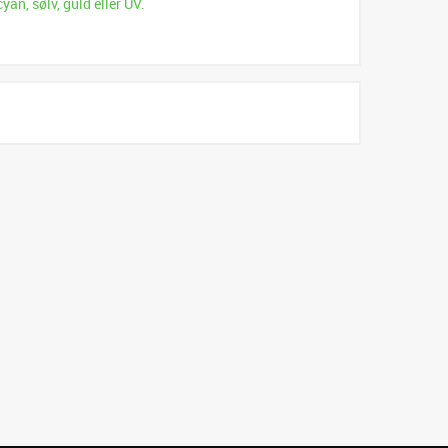
an, sølv, guld eller UV.