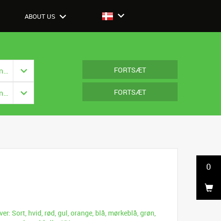
ABOUT US
FORTSÆT
Lås: {{ vm.model.closure === null ? '' : vm.model.closure.title }}
FORTSÆT
Lås: {{ vm.model.closure === null ? '' : vm.model.closure.title }}
0
r: Sort, hvid, rød, gul, orange, blå, mørkeblå, grøn,