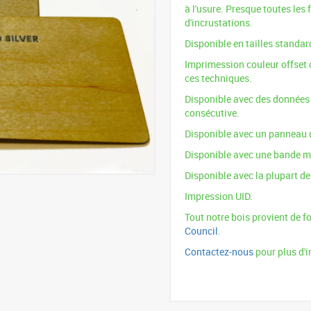
à l'usure. Presque toutes les 
d'incrustations.
Disponible en tailles standa
Imprimession couleur offset o
ces techniques.
Disponible avec des données 
consécutive.
Disponible avec un panneau 
Disponible avec une bande m
Disponible avec la plupart d
Impression UID.
Tout notre bois provient de fo
Council
.
Contactez-nous
pour plus d'