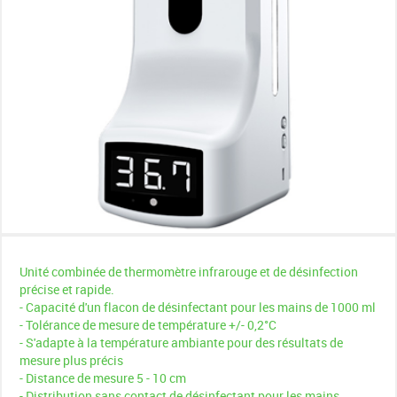
Unité combinée de thermomètre infrarouge et de désinfection
précise et rapide.
- Capacité d'un flacon de désinfectant pour les mains de 1000 ml
- Tolérance de mesure de température +/- 0,2°C
- S'adapte à la température ambiante pour des résultats de
mesure plus précis
- Distance de mesure 5 - 10 cm
- Distribution sans contact de désinfectant pour les mains