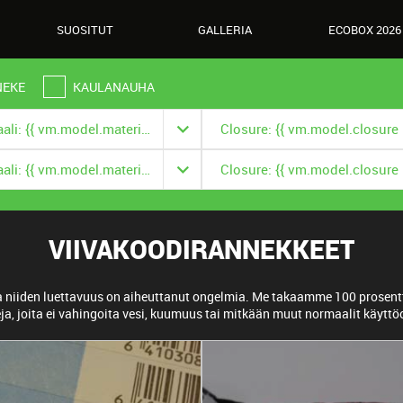
SUOSITUT
GALLERIA
ECOBOX 2026
NEKE
KAULANAUHA
Materiaali: {{ vm.model.material === null ? '' : vm.model.material.title }}
Materiaali: {{ vm.model.material === null ? '' : vm.model.material.title }}
VIIVAKOODIRANNEKKEET
tta niiden luettavuus on aiheuttanut ongelmia. Me takaamme 100 prosen
ja, joita ei vahingoita vesi, kuumuus tai mitkään muut normaalit käyttö