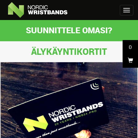
SUUNNITTELE OMASI?
0
ÄLYKÄYNTIKORTIT