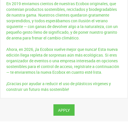
En 2019 enviamos cientos de nuestras Ecobox originales, que
contenían productos sostenibles, reciclados y biodegradables
de nuestra gama. Nuestros clientes quedaron gratamente
sorprendidos, y todos esperábamos con ilusión el verano
siguiente — con ganas de devolver algo a la naturaleza, con un
pequeño gesto lleno de significado, y de poner nuestro granito
de arena para frenar el cambio climático.
Ahora, en 2026, ¡la Ecobox vuelve mejor que nunca! Esta nueva
edición llega repleta de sorpresas aún más ecológicas. Si eres
organizador de eventos o una empresa interesada en opciones
sostenibles para el control de acceso, regístrate a continuación
— te enviaremos la nueva Ecobox en cuanto esté lista.
¡Gracias por ayudar a reducir el uso de plásticos vírgenes y
construir un futuro más sostenible!
APPLY