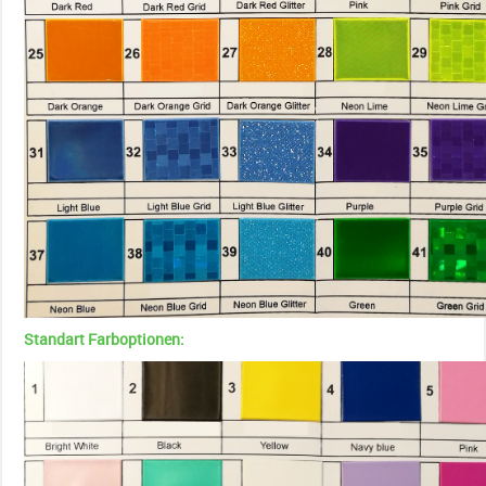
Standart Farboptionen: