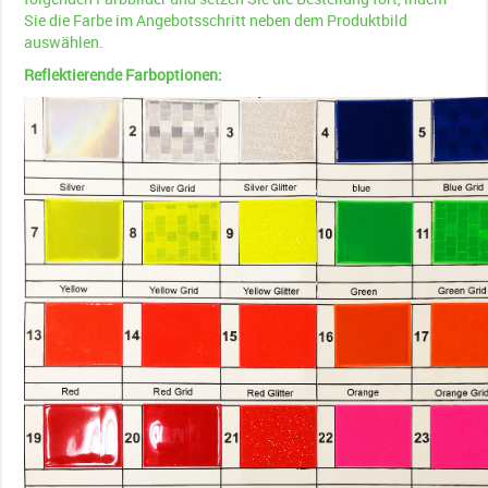
Sie die Farbe im Angebotsschritt neben dem Produktbild
auswählen.
Reflektierende Farboptionen
: