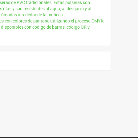
seras de PVC tradicionales. Estas pulseras son
 días y son resistentes al agua, al desgarro y al
 cómodas alrededor de la muñeca.
es con colores de pantone utilizando el proceso CMYK,
 disponibles con código de barras, código QR y