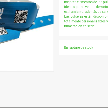
mejores elementos de las pul
ideales para eventos de varios
estiramiento, además de ser
Las pulseras están disponibl
totalmente personalizables y
numeración en serie.
En rupture de stock