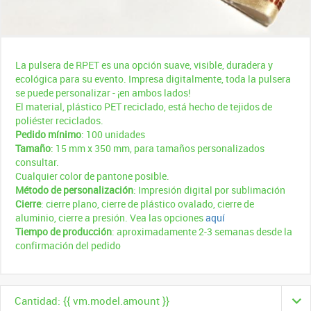
La pulsera de RPET es una opción suave, visible, duradera y
ecológica para su evento. Impresa digitalmente, toda la pulsera
se puede personalizar - ¡en ambos lados!
El material, plástico PET reciclado, está hecho de tejidos de
poliéster reciclados.
Pedido mínimo
: 100 unidades
Tamaño
: 15 mm x 350 mm, para tamaños personalizados
consultar.
Cualquier color de pantone posible.
Método de personalización
: Impresión digital por sublimación
Cierre
: cierre plano, cierre de plástico ovalado, cierre de
aluminio, cierre a presión. Vea las opciones
aquí
Tiempo de producción
: aproximadamente 2-3 semanas desde la
confirmación del pedido
Cantidad: {{ vm.model.amount }}