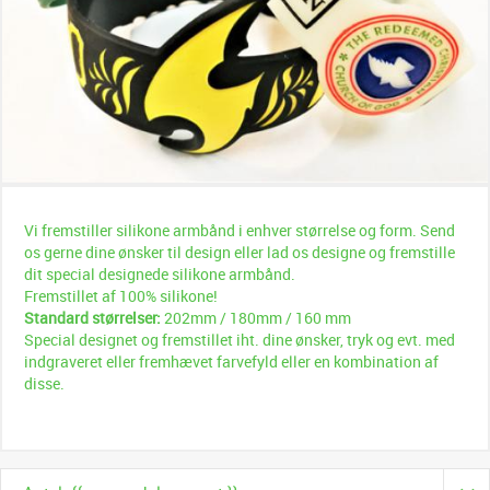
Vi fremstiller silikone armbånd i enhver størrelse og form. Send
os gerne dine ønsker til design eller lad os designe og fremstille
dit special designede silikone armbånd.
Fremstillet af 100% silikone!
Standard størrelser:
202mm / 180mm / 160 mm
Special designet og fremstillet iht. dine ønsker, tryk og evt. med
indgraveret eller fremhævet farvefyld eller en kombination af
disse.